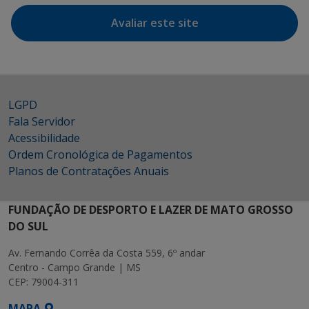
Avaliar este site
LGPD
Fala Servidor
Acessibilidade
Ordem Cronológica de Pagamentos
Planos de Contratações Anuais
FUNDAÇÃO DE DESPORTO E LAZER DE MATO GROSSO
DO SUL
Av. Fernando Corrêa da Costa 559, 6º andar
Centro - Campo Grande | MS
CEP: 79004-311
MAPA