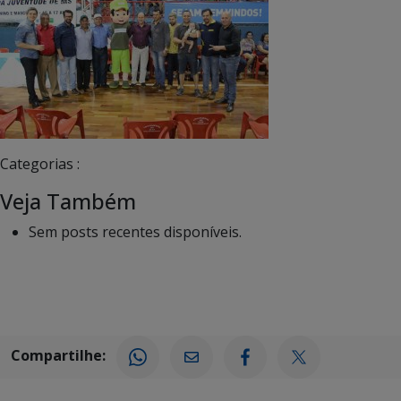
Categorias :
Veja Também
Sem posts recentes disponíveis.
Compartilhe: