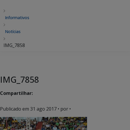
Informativos
Notícias
IMG_7858
IMG_7858
Compartilhar:
Publicado em
31 ago 2017
• por •