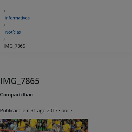
Informativos
Notícias
IMG_7865
IMG_7865
Compartilhar:
Publicado em
31 ago 2017
• por •