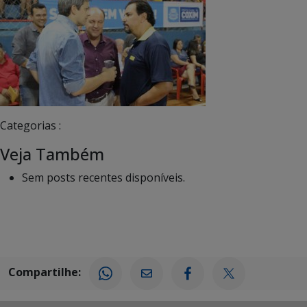
Categorias :
Veja Também
Sem posts recentes disponíveis.
Compartilhe: