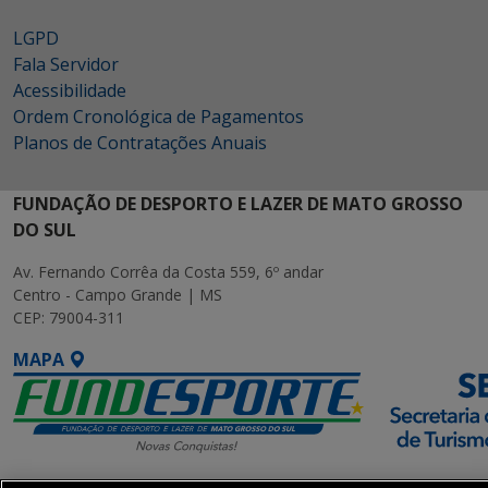
LGPD
Fala Servidor
Acessibilidade
Ordem Cronológica de Pagamentos
Planos de Contratações Anuais
FUNDAÇÃO DE DESPORTO E LAZER DE MATO GROSSO
DO SUL
Av. Fernando Corrêa da Costa 559, 6º andar
Centro - Campo Grande | MS
CEP: 79004-311
MAPA