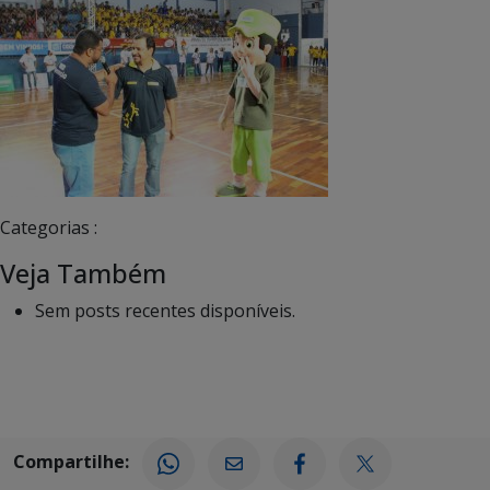
Categorias :
Veja Também
Sem posts recentes disponíveis.
Compartilhe: