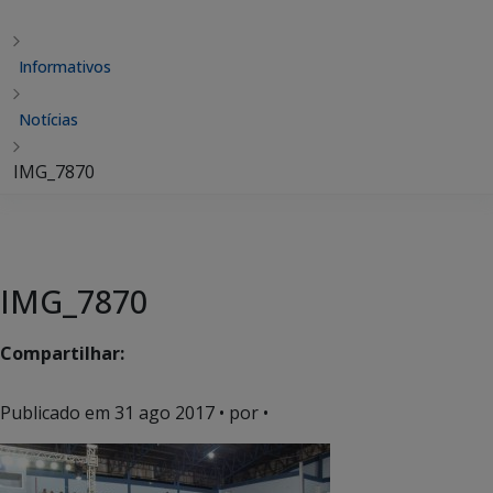
Informativos
Notícias
IMG_7870
IMG_7870
Compartilhar:
Publicado em
31 ago 2017
• por •