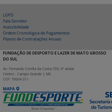
LGPD
Fala Servidor
Acessibilidade
Ordem Cronológica de Pagamentos
Planos de Contratações Anuais
FUNDAÇÃO DE DESPORTO E LAZER DE MATO GROSSO
DO SUL
Av. Fernando Corrêa da Costa 559, 6º andar
Centro - Campo Grande | MS
CEP: 79004-311
MAPA