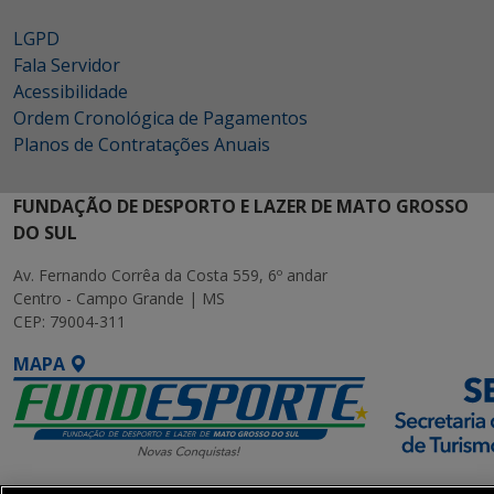
LGPD
Fala Servidor
Acessibilidade
Ordem Cronológica de Pagamentos
Planos de Contratações Anuais
FUNDAÇÃO DE DESPORTO E LAZER DE MATO GROSSO
DO SUL
Av. Fernando Corrêa da Costa 559, 6º andar
Centro - Campo Grande | MS
CEP: 79004-311
MAPA