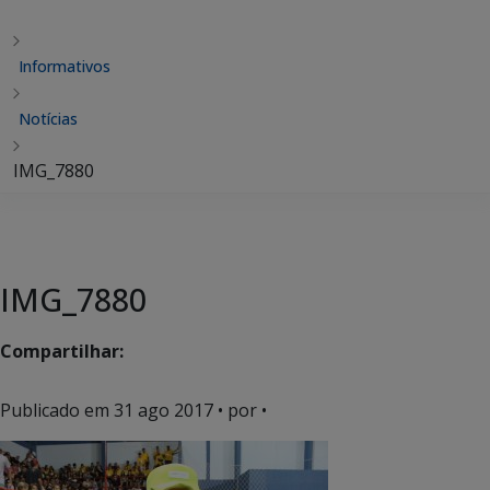
Informativos
Notícias
IMG_7880
IMG_7880
Compartilhar:
Publicado em
31 ago 2017
• por •