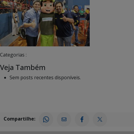
Categorias :
Veja Também
Sem posts recentes disponíveis.
Compartilhe: