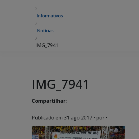
Informativos
Notícias
IMG_7941
IMG_7941
Compartilhar:
Publicado em
31 ago 2017
• por •