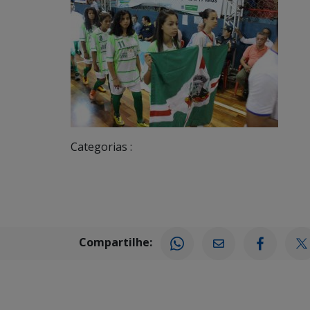
Categorias :
Compartilhe: