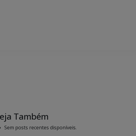
eja Também
Sem posts recentes disponíveis.