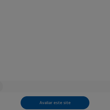
Avaliar este site