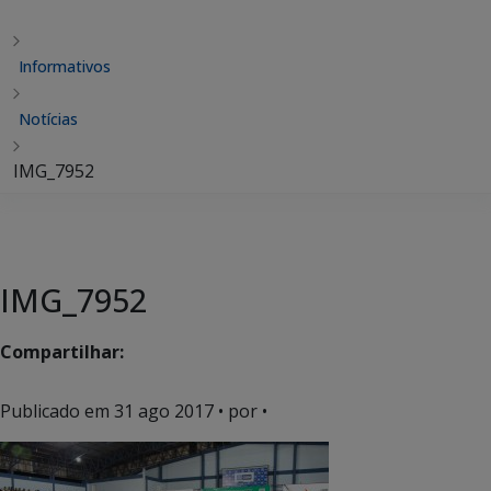
Informativos
Notícias
IMG_7952
IMG_7952
Compartilhar:
Publicado em
31 ago 2017
• por •