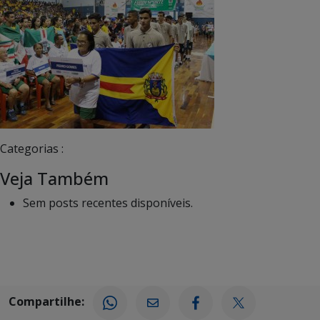
Categorias :
Veja Também
Sem posts recentes disponíveis.
Compartilhe: