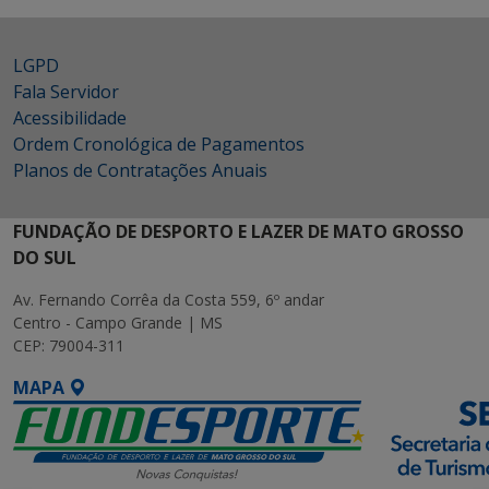
LGPD
Fala Servidor
Acessibilidade
Ordem Cronológica de Pagamentos
Planos de Contratações Anuais
FUNDAÇÃO DE DESPORTO E LAZER DE MATO GROSSO
DO SUL
Av. Fernando Corrêa da Costa 559, 6º andar
Centro - Campo Grande | MS
CEP: 79004-311
MAPA