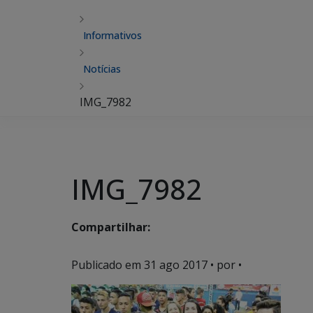
Informativos
Notícias
IMG_7982
IMG_7982
Compartilhar:
Publicado em
31 ago 2017
• por •