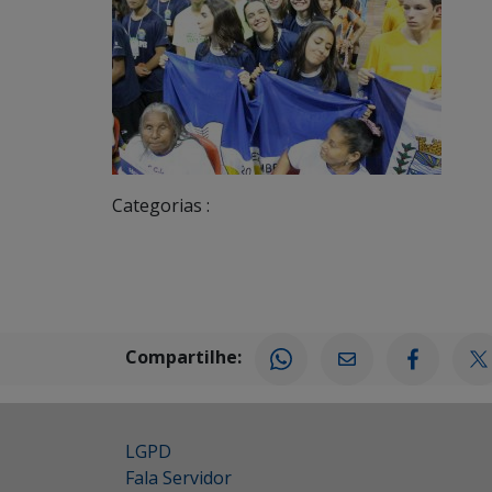
Categorias :
Compartilhe:
LGPD
Fala Servidor