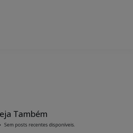
eja Também
Sem posts recentes disponíveis.