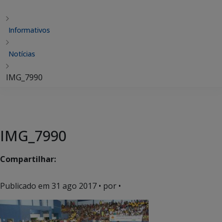
Informativos
Notícias
IMG_7990
IMG_7990
Compartilhar:
Publicado em
31 ago 2017
• por •