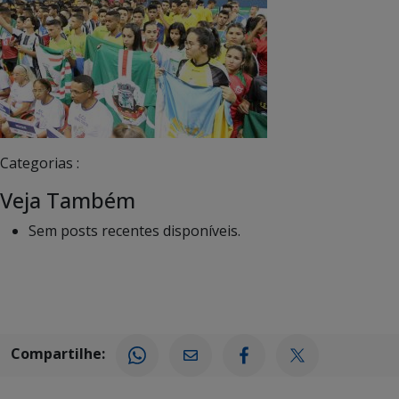
Categorias :
Veja Também
Sem posts recentes disponíveis.
Compartilhe: