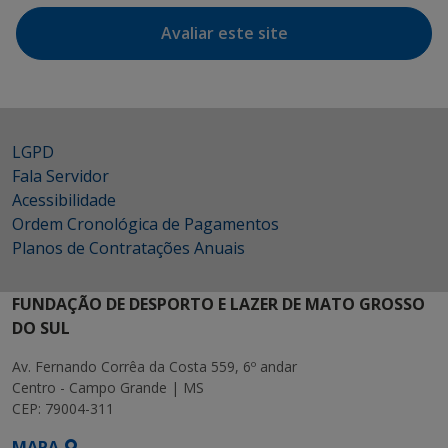
Avaliar este site
LGPD
Fala Servidor
Acessibilidade
Ordem Cronológica de Pagamentos
Planos de Contratações Anuais
FUNDAÇÃO DE DESPORTO E LAZER DE MATO GROSSO
DO SUL
Av. Fernando Corrêa da Costa 559, 6º andar
Centro - Campo Grande | MS
CEP: 79004-311
MAPA