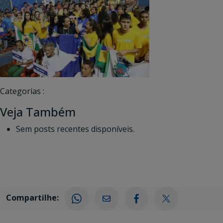
Categorias :
Veja Também
Sem posts recentes disponíveis.
Compartilhe: