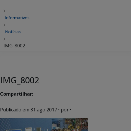
Informativos
Notícias
IMG_8002
IMG_8002
Compartilhar:
Publicado em
31 ago 2017
• por •