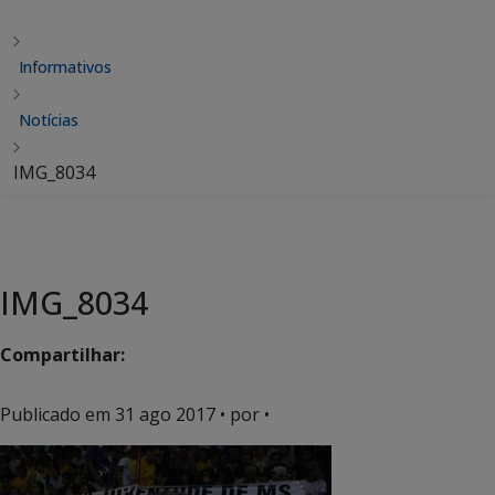
Informativos
Notícias
IMG_8034
IMG_8034
Compartilhar:
Publicado em
31 ago 2017
• por •