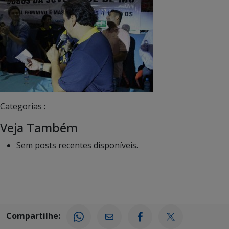
Categorias :
Veja Também
Sem posts recentes disponíveis.
Compartilhe: