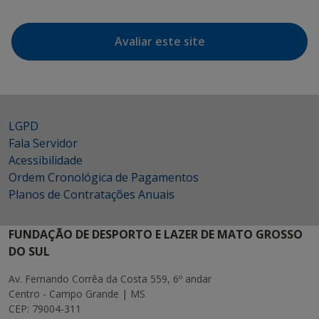
Avaliar este site
LGPD
Fala Servidor
Acessibilidade
Ordem Cronológica de Pagamentos
Planos de Contratações Anuais
FUNDAÇÃO DE DESPORTO E LAZER DE MATO GROSSO
DO SUL
Av. Fernando Corrêa da Costa 559, 6º andar
Centro - Campo Grande | MS
CEP: 79004-311