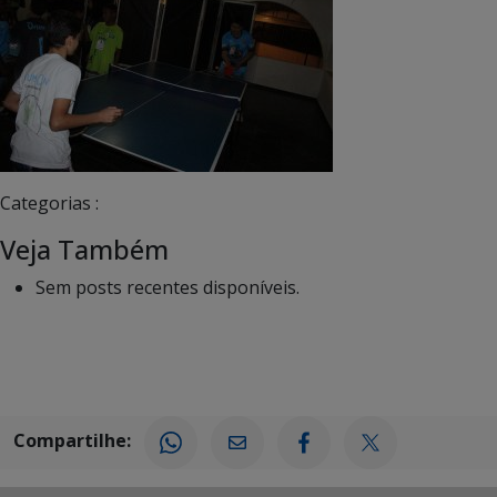
Categorias :
Veja Também
Sem posts recentes disponíveis.
Compartilhe: