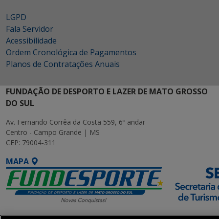
LGPD
Fala Servidor
Acessibilidade
Ordem Cronológica de Pagamentos
Planos de Contratações Anuais
FUNDAÇÃO DE DESPORTO E LAZER DE MATO GROSSO
DO SUL
Av. Fernando Corrêa da Costa 559, 6º andar
Centro - Campo Grande | MS
CEP: 79004-311
MAPA