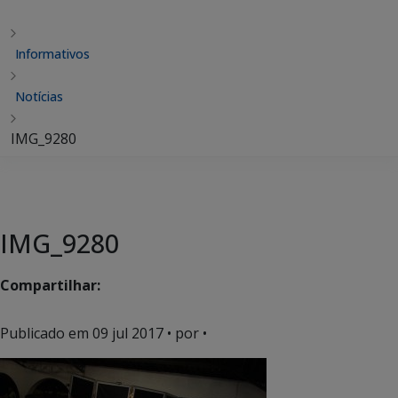
Informativos
Notícias
IMG_9280
IMG_9280
Compartilhar:
Publicado em
09 jul 2017
• por •