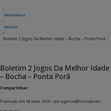
Informativos
Notícias
Boletim 2 Jogos Da Melhor Idade – Bocha – Ponta Porã
Boletim 2 Jogos Da Melhor Idade
– Bocha – Ponta Porã
Compartilhar:
Publicado em
18 maio 2026
• por pgarcia@fazenda.ms •