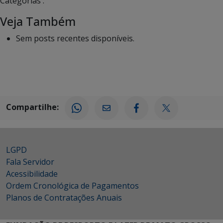
Categorias :
Veja Também
Sem posts recentes disponíveis.
Compartilhe:
LGPD
Fala Servidor
Acessibilidade
Ordem Cronológica de Pagamentos
Planos de Contratações Anuais