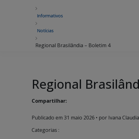
Informativos
Notícias
Regional Brasilândia – Boletim 4
Regional Brasilând
Compartilhar:
Publicado em
31 maio 2026
• por Ivana Claudi
Categorias :