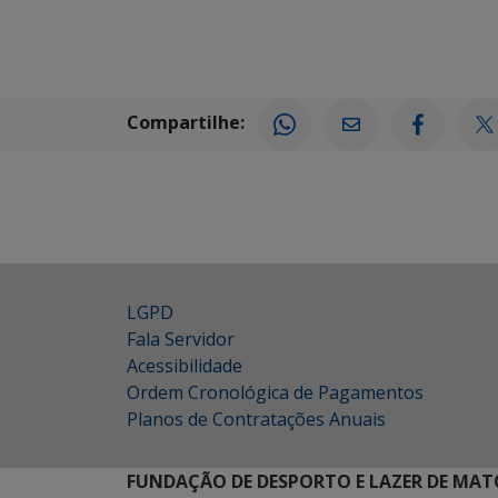
Compartilhe:
LGPD
Fala Servidor
Acessibilidade
Ordem Cronológica de Pagamentos
Planos de Contratações Anuais
FUNDAÇÃO DE DESPORTO E LAZER DE MAT