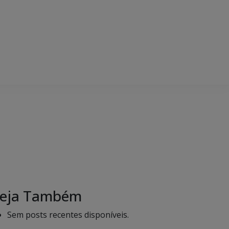
eja Também
Sem posts recentes disponíveis.