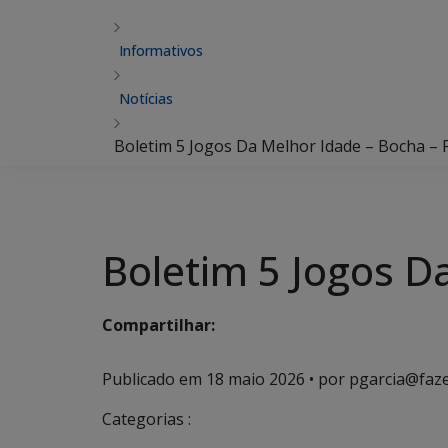
Informativos
Notícias
Boletim 5 Jogos Da Melhor Idade – Bocha – 
Boletim 5 Jogos D
Compartilhar:
Publicado em
18 maio 2026
• por pgarcia@faz
Categorias :