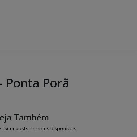
– Ponta Porã
eja Também
Sem posts recentes disponíveis.