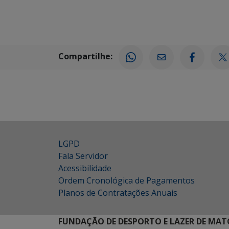
Compartilhe:
LGPD
Fala Servidor
Acessibilidade
Ordem Cronológica de Pagamentos
Planos de Contratações Anuais
FUNDAÇÃO DE DESPORTO E LAZER DE MAT