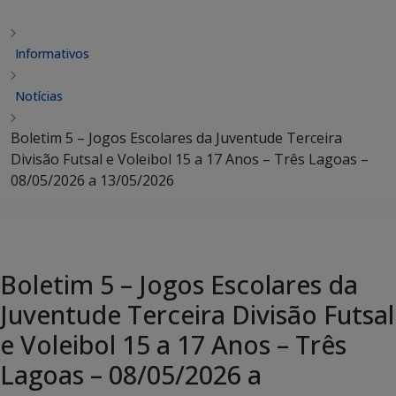
Informativos
Notícias
Boletim 5 – Jogos Escolares da Juventude Terceira
Divisão Futsal e Voleibol 15 a 17 Anos – Três Lagoas –
08/05/2026 a 13/05/2026
Boletim 5 – Jogos Escolares da
Juventude Terceira Divisão Futsal
e Voleibol 15 a 17 Anos – Três
Lagoas – 08/05/2026 a