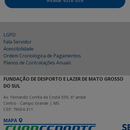
Avaliar este site
LGPD
Fala Servidor
Acessibilidade
Ordem Cronológica de Pagamentos
Planos de Contratações Anuais
FUNDAÇÃO DE DESPORTO E LAZER DE MATO GROSSO
DO SUL
Av. Fernando Corrêa da Costa 559, 6º andar
Centro - Campo Grande | MS
CEP: 79004-311
MAPA