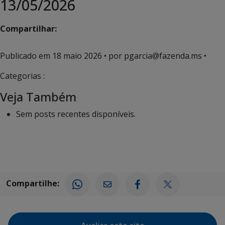
13/05/2026
Compartilhar:
Publicado em
18 maio 2026
• por pgarcia@fazenda.ms •
Categorias :
Veja Também
Sem posts recentes disponíveis.
Compartilhe: