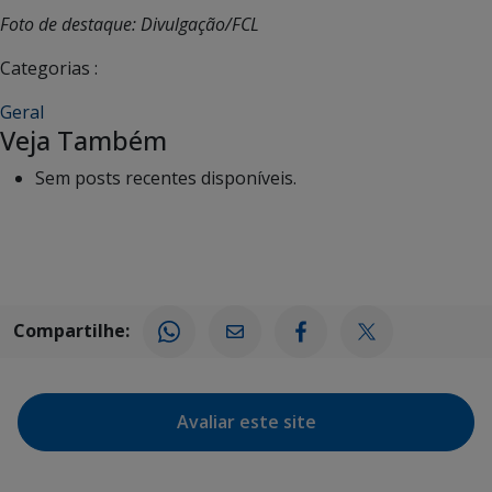
Foto de destaque: Divulgação/FCL
Categorias :
Geral
Veja Também
Sem posts recentes disponíveis.
Compartilhe:
Avaliar este site