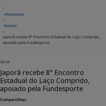
Informativos
Notícias
Japorã recebe 8° Encontro Estadual do Laço Comprido,
apoiado pela Fundesporte
Geral
Japorã recebe 8° Encontro
Estadual do Laço Comprido,
apoiado pela Fundesporte
Compartilhar: