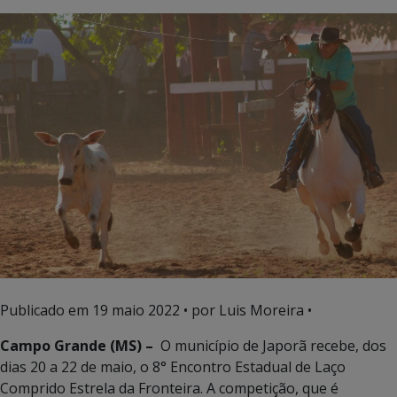
Publicado em
19 maio 2022
• por Luis Moreira •
Campo Grande (MS) –
O município de Japorã recebe, dos
dias 20 a 22 de maio, o 8° Encontro Estadual de Laço
Comprido Estrela da Fronteira. A competição, que é