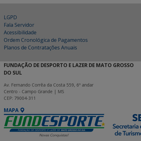
LGPD
Fala Servidor
Acessibilidade
Ordem Cronológica de Pagamentos
Planos de Contratações Anuais
FUNDAÇÃO DE DESPORTO E LAZER DE MATO GROSSO
DO SUL
Av. Fernando Corrêa da Costa 559, 6º andar
Centro - Campo Grande | MS
CEP: 79004-311
MAPA