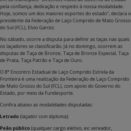
pela confiança, dedicação e respeito à nossa modalidade.
Hoje, somos um dos maiores esportes do estado”, declara o
presidente da Federação de Laço Comprido de Mato Grosso
do Sul (FCL), Elvio Garcez.
No sábado, ocorre a disputa para definir as taças nas quais
os laçadores se classificarão. Já no domingo, ocorrem as
disputas de Taça de Bronze, Taça de Bronze Especial, Taça
de Prata, Taça Patrão e Taça de Ouro.
O 8° Encontro Estadual de Laço Comprido Estrela da
Fronteira é uma realização da Federação de Laço Comprido
de Mato Grosso do Sul (FCL), com apoio do Governo do
Estado, por meio da Fundesporte.
Confira abaixo as modalidades disputadas:
Letrado
(laçador com diploma);
Peão público
(qualquer cargo eletivo, ex: vereador,