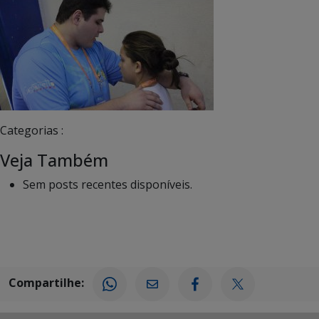
Categorias :
Veja Também
Sem posts recentes disponíveis.
Compartilhe: