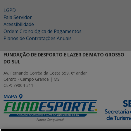
LGPD
Fala Servidor
Acessibilidade
Ordem Cronológica de Pagamentos
Planos de Contratações Anuais
FUNDAÇÃO DE DESPORTO E LAZER DE MATO GROSSO
DO SUL
Av. Fernando Corrêa da Costa 559, 6º andar
Centro - Campo Grande | MS
CEP: 79004-311
MAPA