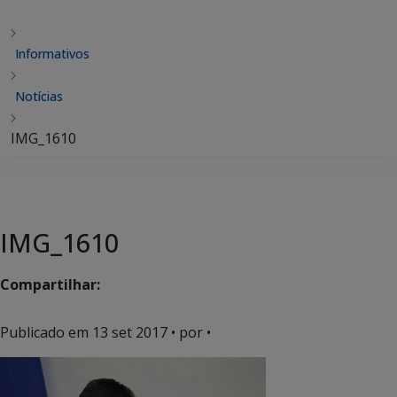
Informativos
Notícias
IMG_1610
IMG_1610
Compartilhar:
Publicado em
13 set 2017
• por •