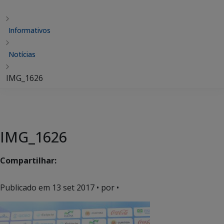
Informativos
Notícias
IMG_1626
IMG_1626
Compartilhar:
Publicado em
13 set 2017
• por •