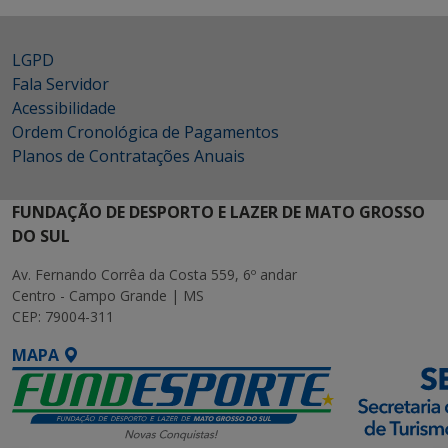
LGPD
Fala Servidor
Acessibilidade
Ordem Cronológica de Pagamentos
Planos de Contratações Anuais
FUNDAÇÃO DE DESPORTO E LAZER DE MATO GROSSO
DO SUL
Av. Fernando Corrêa da Costa 559, 6º andar
Centro - Campo Grande | MS
CEP: 79004-311
MAPA