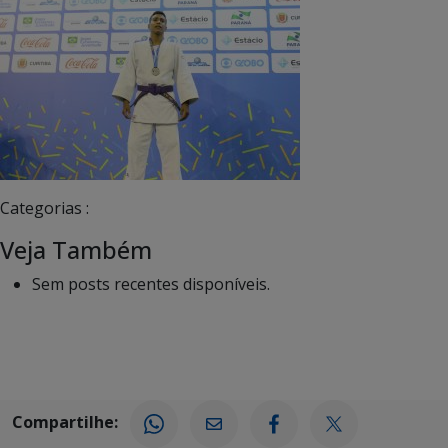
Categorias :
Veja Também
Sem posts recentes disponíveis.
Compartilhe: