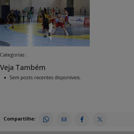
Categorias :
Veja Também
Sem posts recentes disponíveis.
Compartilhe: