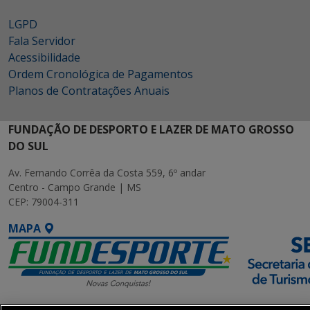
LGPD
Fala Servidor
Acessibilidade
Ordem Cronológica de Pagamentos
Planos de Contratações Anuais
FUNDAÇÃO DE DESPORTO E LAZER DE MATO GROSSO
DO SUL
Av. Fernando Corrêa da Costa 559, 6º andar
Centro - Campo Grande | MS
CEP: 79004-311
MAPA