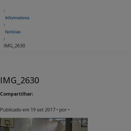
Informativos
Notícias
IMG_2630
IMG_2630
Compartilhar:
Publicado em
19 set 2017
• por •