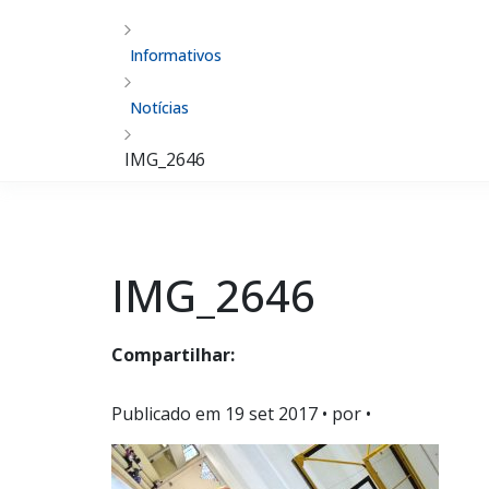
Informativos
Notícias
IMG_2646
IMG_2646
Compartilhar:
Publicado em
19 set 2017
• por •