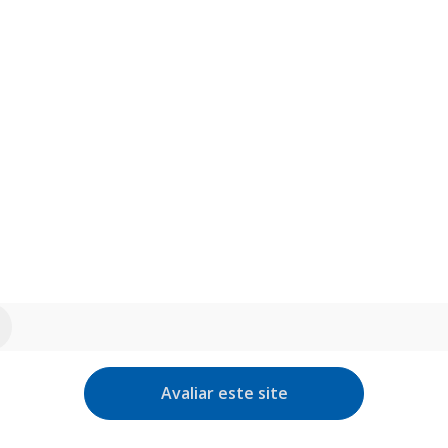
Avaliar este site