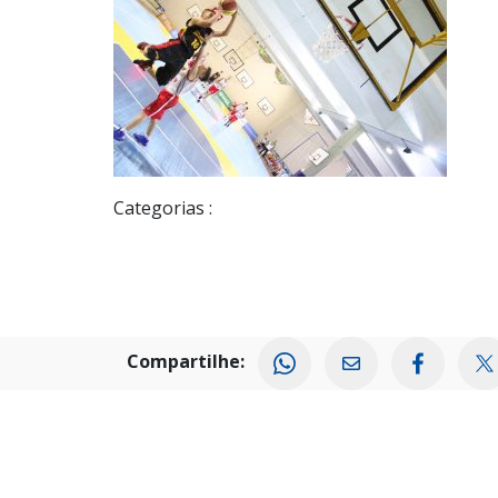
Categorias :
Compartilhe: