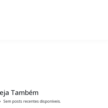
eja Também
Sem posts recentes disponíveis.