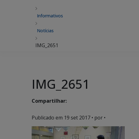
Informativos
Notícias
IMG_2651
IMG_2651
Compartilhar:
Publicado em
19 set 2017
• por •