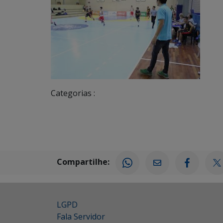
Categorias :
Compartilhe:
LGPD
Fala Servidor