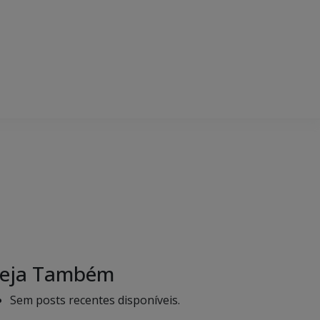
eja Também
Sem posts recentes disponíveis.