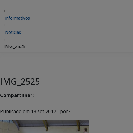
Informativos
Notícias
IMG_2525
IMG_2525
Compartilhar:
Publicado em
18 set 2017
• por •