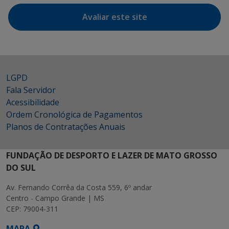
Avaliar este site
LGPD
Fala Servidor
Acessibilidade
Ordem Cronológica de Pagamentos
Planos de Contratações Anuais
FUNDAÇÃO DE DESPORTO E LAZER DE MATO GROSSO
DO SUL
Av. Fernando Corrêa da Costa 559, 6º andar
Centro - Campo Grande | MS
CEP: 79004-311
MAPA