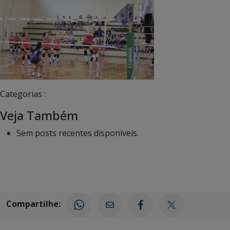
Categorias :
Veja Também
Sem posts recentes disponíveis.
Compartilhe: