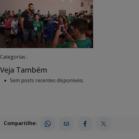
Categorias :
Veja Também
Sem posts recentes disponíveis.
Compartilhe: