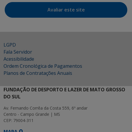
Avaliar este site
LGPD
Fala Servidor
Acessibilidade
Ordem Cronológica de Pagamentos
Planos de Contratações Anuais
FUNDAÇÃO DE DESPORTO E LAZER DE MATO GROSSO
DO SUL
Av. Fernando Corrêa da Costa 559, 6º andar
Centro - Campo Grande | MS
CEP: 79004-311
MAPA