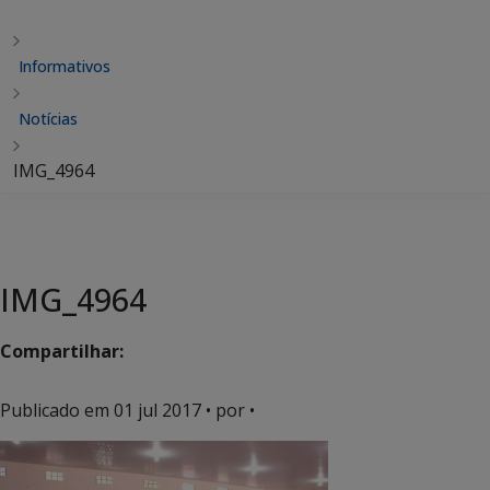
Informativos
Notícias
IMG_4964
IMG_4964
Compartilhar:
Publicado em
01 jul 2017
• por •