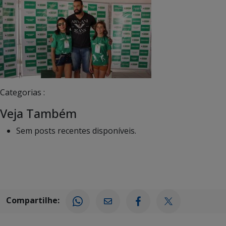
Categorias :
Veja Também
Sem posts recentes disponíveis.
Compartilhe: