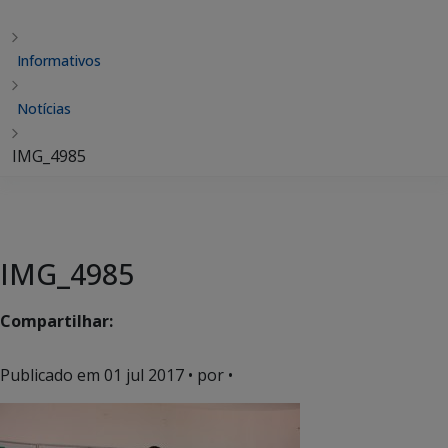
Informativos
Notícias
IMG_4985
IMG_4985
Compartilhar:
Publicado em
01 jul 2017
• por •