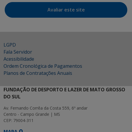
Avaliar este site
LGPD
Fala Servidor
Acessibilidade
Ordem Cronológica de Pagamentos
Planos de Contratações Anuais
FUNDAÇÃO DE DESPORTO E LAZER DE MATO GROSSO
DO SUL
Av. Fernando Corrêa da Costa 559, 6º andar
Centro - Campo Grande | MS
CEP: 79004-311
MAPA