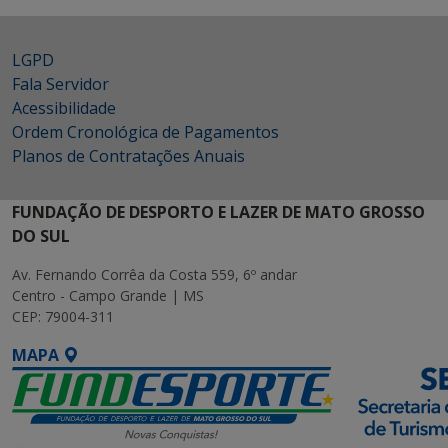
LGPD
Fala Servidor
Acessibilidade
Ordem Cronológica de Pagamentos
Planos de Contratações Anuais
FUNDAÇÃO DE DESPORTO E LAZER DE MATO GROSSO
DO SUL
Av. Fernando Corrêa da Costa 559, 6º andar
Centro - Campo Grande | MS
CEP: 79004-311
MAPA