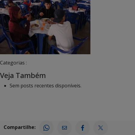
Categorias :
Veja Também
Sem posts recentes disponíveis.
Compartilhe: