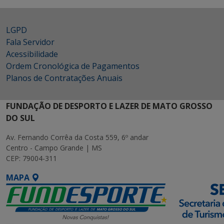
LGPD
Fala Servidor
Acessibilidade
Ordem Cronológica de Pagamentos
Planos de Contratações Anuais
FUNDAÇÃO DE DESPORTO E LAZER DE MATO GROSSO
DO SUL
Av. Fernando Corrêa da Costa 559, 6º andar
Centro - Campo Grande | MS
CEP: 79004-311
MAPA