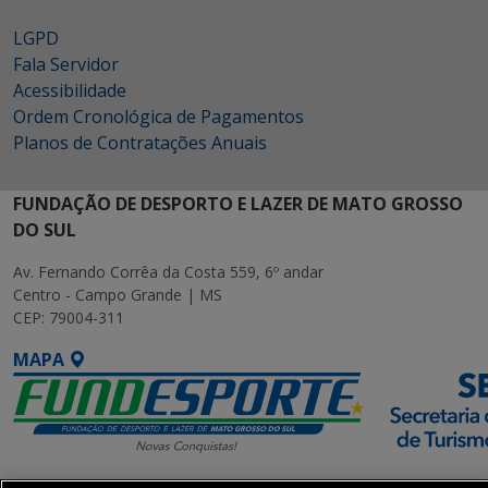
LGPD
Fala Servidor
Acessibilidade
Ordem Cronológica de Pagamentos
Planos de Contratações Anuais
FUNDAÇÃO DE DESPORTO E LAZER DE MATO GROSSO
DO SUL
Av. Fernando Corrêa da Costa 559, 6º andar
Centro - Campo Grande | MS
CEP: 79004-311
MAPA