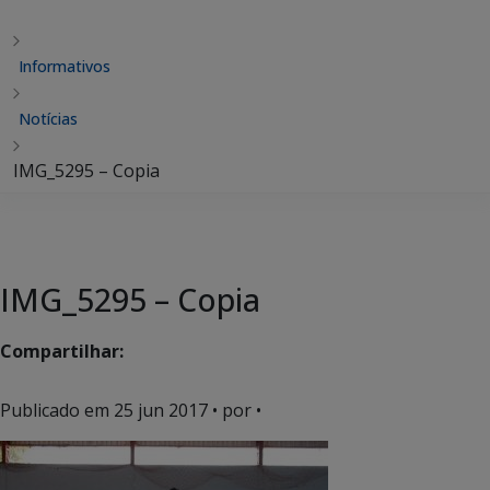
Informativos
Notícias
IMG_5295 – Copia
IMG_5295 – Copia
Compartilhar:
Publicado em
25 jun 2017
• por •