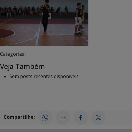
Categorias :
Veja Também
Sem posts recentes disponíveis.
Compartilhe: