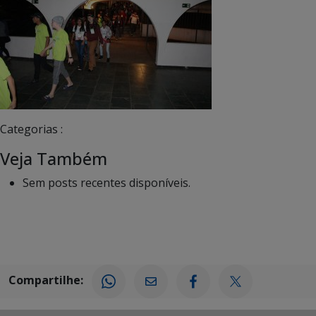
Categorias :
Veja Também
Sem posts recentes disponíveis.
Compartilhe: