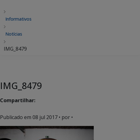
Informativos
Notícias
IMG_8479
IMG_8479
Compartilhar:
Publicado em
08 jul 2017
• por •