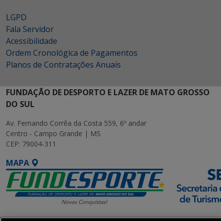
LGPD
Fala Servidor
Acessibilidade
Ordem Cronológica de Pagamentos
Planos de Contratações Anuais
FUNDAÇÃO DE DESPORTO E LAZER DE MATO GROSSO
DO SUL
Av. Fernando Corrêa da Costa 559, 6º andar
Centro - Campo Grande | MS
CEP: 79004-311
MAPA