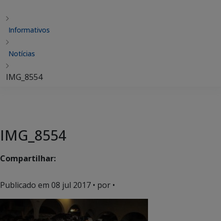
Informativos
Notícias
IMG_8554
IMG_8554
Compartilhar:
Publicado em
08 jul 2017
• por •