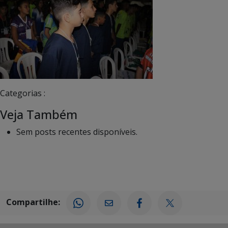
Categorias :
Veja Também
Sem posts recentes disponíveis.
Compartilhe: