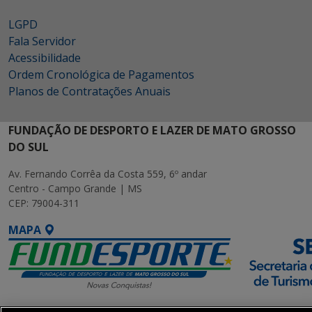
LGPD
Fala Servidor
Acessibilidade
Ordem Cronológica de Pagamentos
Planos de Contratações Anuais
FUNDAÇÃO DE DESPORTO E LAZER DE MATO GROSSO
DO SUL
Av. Fernando Corrêa da Costa 559, 6º andar
Centro - Campo Grande | MS
CEP: 79004-311
MAPA