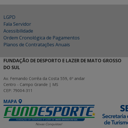
LGPD
Fala Servidor
Acessibilidade
Ordem Cronológica de Pagamentos
Planos de Contratações Anuais
FUNDAÇÃO DE DESPORTO E LAZER DE MATO GROSSO
DO SUL
Av. Fernando Corrêa da Costa 559, 6º andar
Centro - Campo Grande | MS
CEP: 79004-311
MAPA