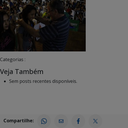
Categorias :
Veja Também
Sem posts recentes disponíveis.
Compartilhe: