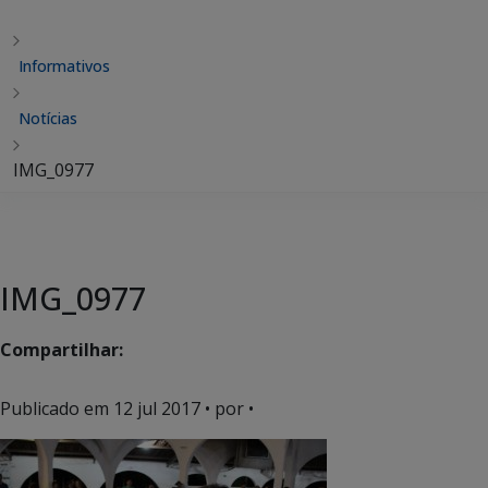
Informativos
Notícias
IMG_0977
IMG_0977
Compartilhar:
Publicado em
12 jul 2017
• por •