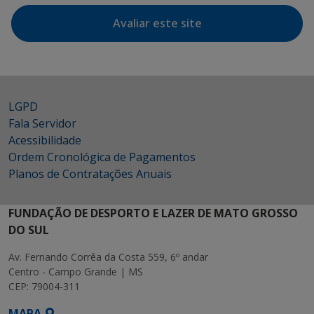
Avaliar este site
LGPD
Fala Servidor
Acessibilidade
Ordem Cronológica de Pagamentos
Planos de Contratações Anuais
FUNDAÇÃO DE DESPORTO E LAZER DE MATO GROSSO
DO SUL
Av. Fernando Corrêa da Costa 559, 6º andar
Centro - Campo Grande | MS
CEP: 79004-311
MAPA