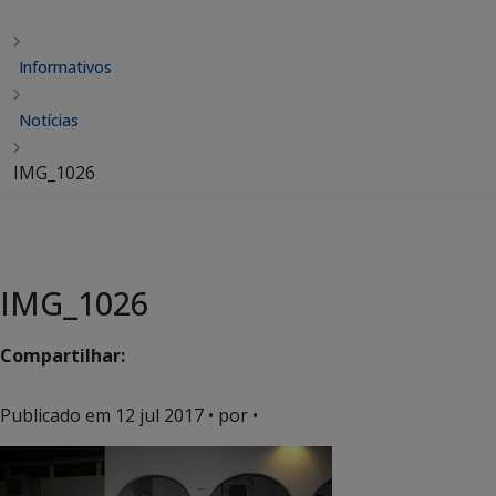
Informativos
Notícias
IMG_1026
IMG_1026
Compartilhar:
Publicado em
12 jul 2017
• por •