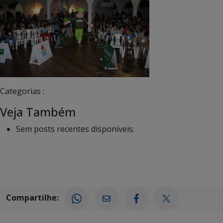
Categorias :
Veja Também
Sem posts recentes disponíveis.
Compartilhe: