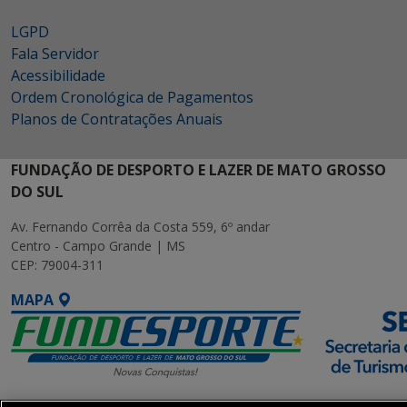
LGPD
Fala Servidor
Acessibilidade
Ordem Cronológica de Pagamentos
Planos de Contratações Anuais
FUNDAÇÃO DE DESPORTO E LAZER DE MATO GROSSO
DO SUL
Av. Fernando Corrêa da Costa 559, 6º andar
Centro - Campo Grande | MS
CEP: 79004-311
MAPA