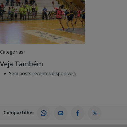
Categorias :
Veja Também
Sem posts recentes disponíveis.
Compartilhe: