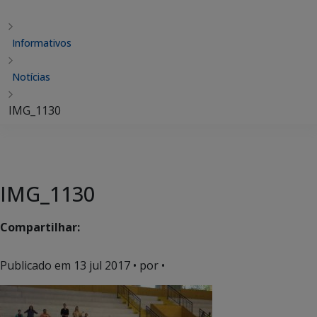
Informativos
Notícias
IMG_1130
IMG_1130
Compartilhar:
Publicado em
13 jul 2017
• por •