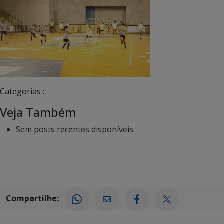
Categorias :
Veja Também
Sem posts recentes disponíveis.
Compartilhe: