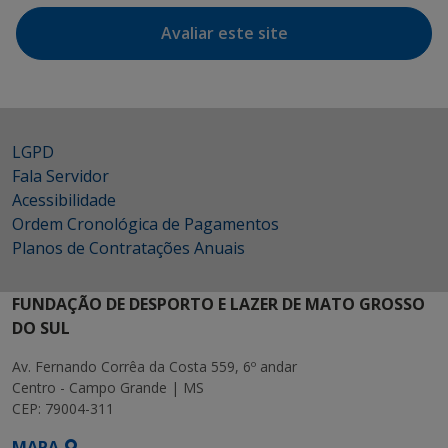
Avaliar este site
LGPD
Fala Servidor
Acessibilidade
Ordem Cronológica de Pagamentos
Planos de Contratações Anuais
FUNDAÇÃO DE DESPORTO E LAZER DE MATO GROSSO
DO SUL
Av. Fernando Corrêa da Costa 559, 6º andar
Centro - Campo Grande | MS
CEP: 79004-311
MAPA