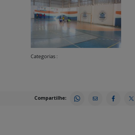
Categorias :
Compartilhe: