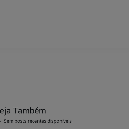
eja Também
Sem posts recentes disponíveis.