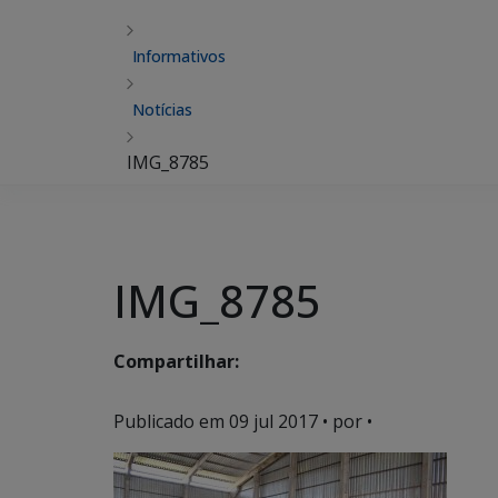
Informativos
Notícias
IMG_8785
IMG_8785
Compartilhar:
Publicado em
09 jul 2017
• por •