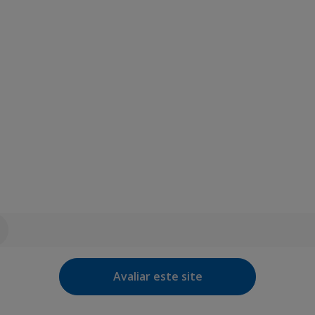
Avaliar este site