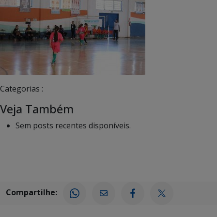
Categorias :
Veja Também
Sem posts recentes disponíveis.
Compartilhe: