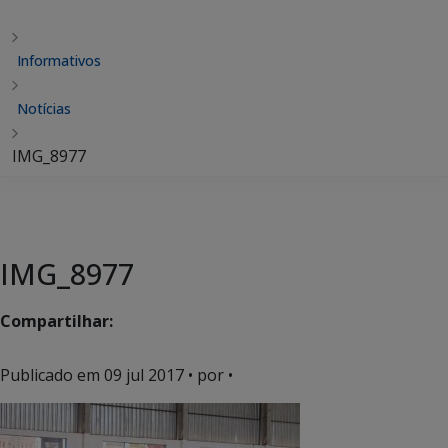
Informativos
Notícias
IMG_8977
IMG_8977
Compartilhar:
Publicado em
09 jul 2017
• por •