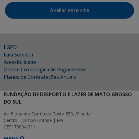
Avaliar este site
LGPD
Fala Servidor
Acessibilidade
Ordem Cronológica de Pagamentos
Planos de Contratações Anuais
FUNDAÇÃO DE DESPORTO E LAZER DE MATO GROSSO
DO SUL
Av. Fernando Corrêa da Costa 559, 6º andar
Centro - Campo Grande | MS
CEP: 79004-311
MAPA