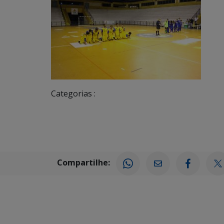
Categorias :
Compartilhe: