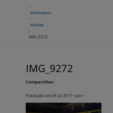
Informativos
Notícias
IMG_9272
IMG_9272
Compartilhar:
Publicado em
09 jul 2017
• por •