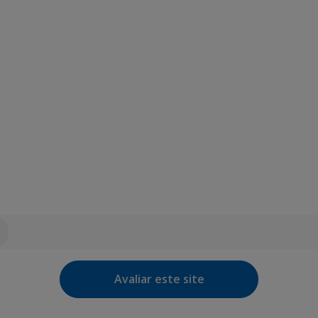
Avaliar este site