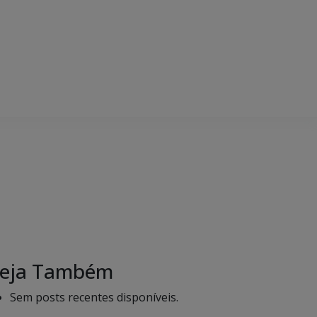
eja Também
Sem posts recentes disponíveis.