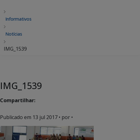
Informativos
Notícias
IMG_1539
IMG_1539
Compartilhar:
Publicado em
13 jul 2017
• por •