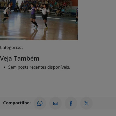
Categorias :
Veja Também
Sem posts recentes disponíveis.
Compartilhe: