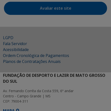
Avaliar este site
LGPD
Fala Servidor
Acessibilidade
Ordem Cronológica de Pagamentos
Planos de Contratações Anuais
FUNDAÇÃO DE DESPORTO E LAZER DE MATO GROSSO
DO SUL
Av. Fernando Corrêa da Costa 559, 6º andar
Centro - Campo Grande | MS
CEP: 79004-311
MAPA