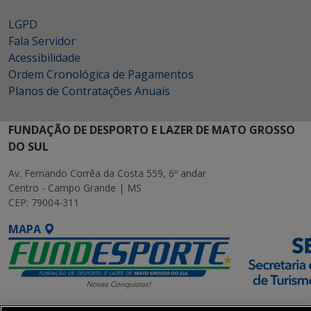
LGPD
Fala Servidor
Acessibilidade
Ordem Cronológica de Pagamentos
Planos de Contratações Anuais
FUNDAÇÃO DE DESPORTO E LAZER DE MATO GROSSO
DO SUL
Av. Fernando Corrêa da Costa 559, 6º andar
Centro - Campo Grande | MS
CEP: 79004-311
MAPA