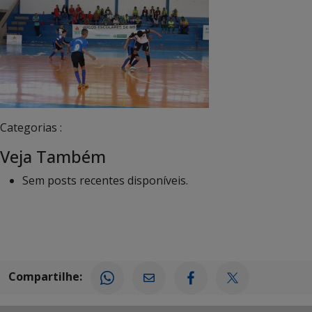
Categorias :
Veja Também
Sem posts recentes disponíveis.
Compartilhe: