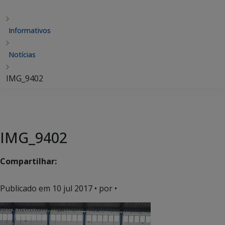
Informativos
Notícias
IMG_9402
IMG_9402
Compartilhar:
Publicado em
10 jul 2017
• por •