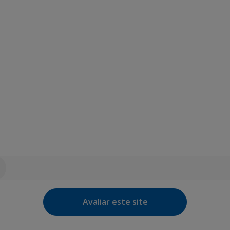
Avaliar este site