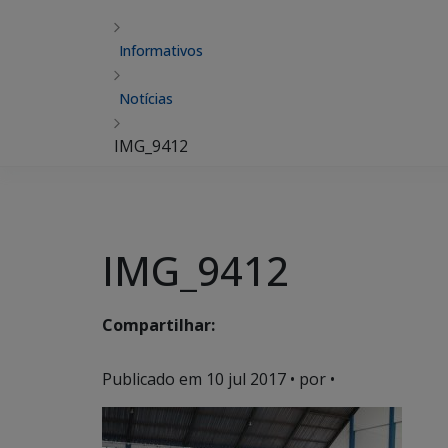
Informativos
Notícias
IMG_9412
IMG_9412
Compartilhar:
Publicado em
10 jul 2017
• por •