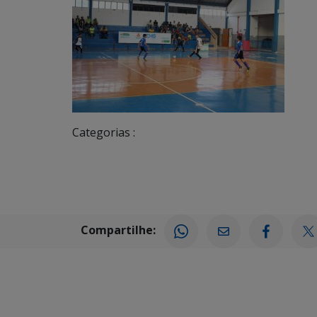
Categorias :
Compartilhe: