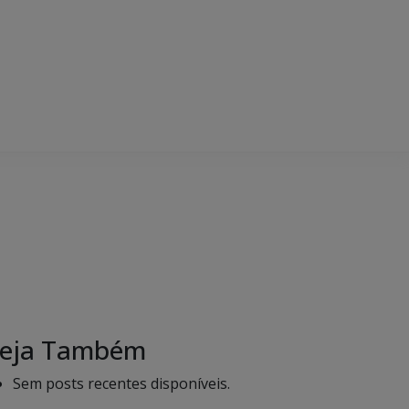
eja Também
Sem posts recentes disponíveis.