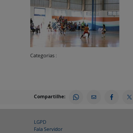
Categorias :
Compartilhe:
LGPD
Fala Servidor