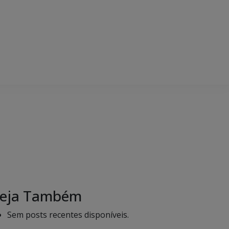
eja Também
Sem posts recentes disponíveis.