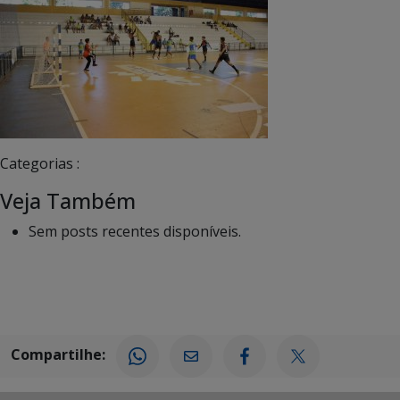
Categorias :
Veja Também
Sem posts recentes disponíveis.
Compartilhe: