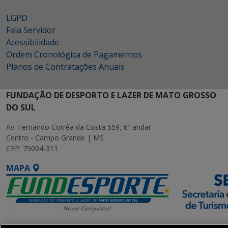
LGPD
Fala Servidor
Acessibilidade
Ordem Cronológica de Pagamentos
Planos de Contratações Anuais
FUNDAÇÃO DE DESPORTO E LAZER DE MATO GROSSO
DO SUL
Av. Fernando Corrêa da Costa 559, 6º andar
Centro - Campo Grande | MS
CEP: 79004-311
MAPA