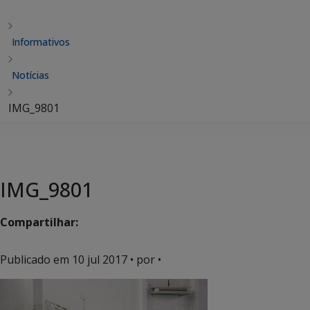
Informativos
Notícias
IMG_9801
IMG_9801
Compartilhar:
Publicado em
10 jul 2017
• por •