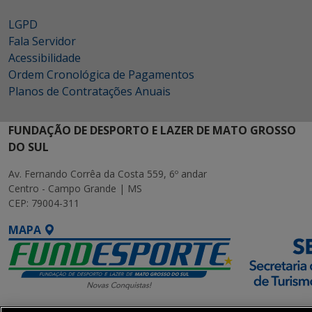
LGPD
Fala Servidor
Acessibilidade
Ordem Cronológica de Pagamentos
Planos de Contratações Anuais
FUNDAÇÃO DE DESPORTO E LAZER DE MATO GROSSO
DO SUL
Av. Fernando Corrêa da Costa 559, 6º andar
Centro - Campo Grande | MS
CEP: 79004-311
MAPA