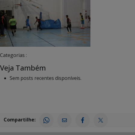
Categorias :
Veja Também
Sem posts recentes disponíveis.
Compartilhe: