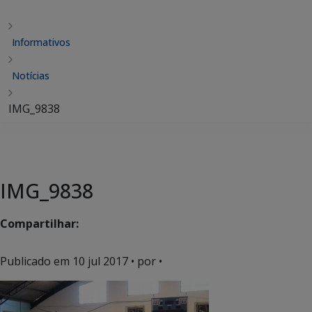
Informativos
Notícias
IMG_9838
IMG_9838
Compartilhar:
Publicado em
10 jul 2017
• por •