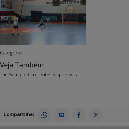
Categorias :
Veja Também
Sem posts recentes disponíveis.
Compartilhe: