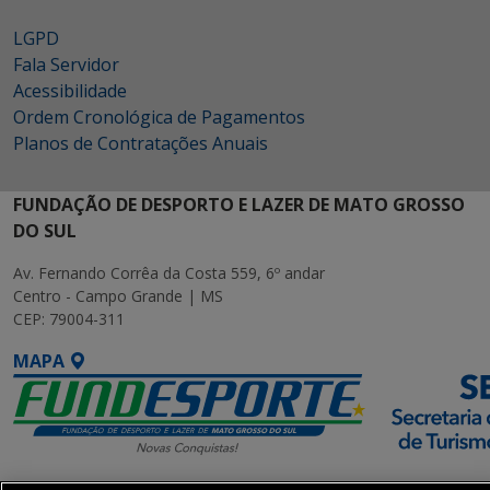
LGPD
Fala Servidor
Acessibilidade
Ordem Cronológica de Pagamentos
Planos de Contratações Anuais
FUNDAÇÃO DE DESPORTO E LAZER DE MATO GROSSO
DO SUL
Av. Fernando Corrêa da Costa 559, 6º andar
Centro - Campo Grande | MS
CEP: 79004-311
MAPA