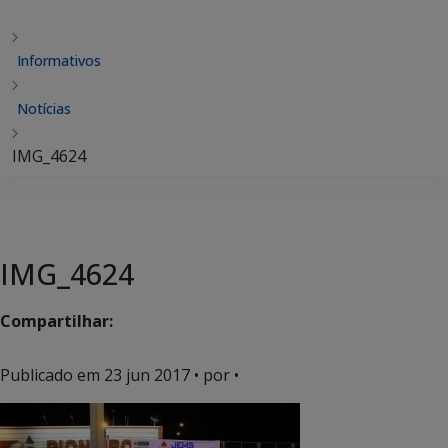
Informativos
Notícias
IMG_4624
IMG_4624
Compartilhar:
Publicado em
23 jun 2017
• por •