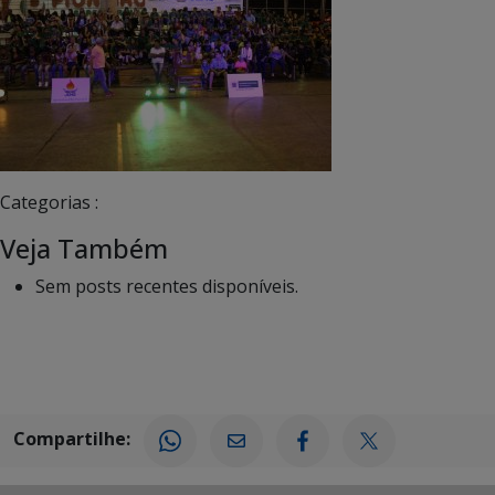
Categorias :
Veja Também
Sem posts recentes disponíveis.
Compartilhe: