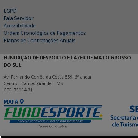
LGPD
Fala Servidor
Acessibilidade
Ordem Cronológica de Pagamentos
Planos de Contratações Anuais
FUNDAÇÃO DE DESPORTO E LAZER DE MATO GROSSO
DO SUL
Av. Fernando Corrêa da Costa 559, 6º andar
Centro - Campo Grande | MS
CEP: 79004-311
MAPA