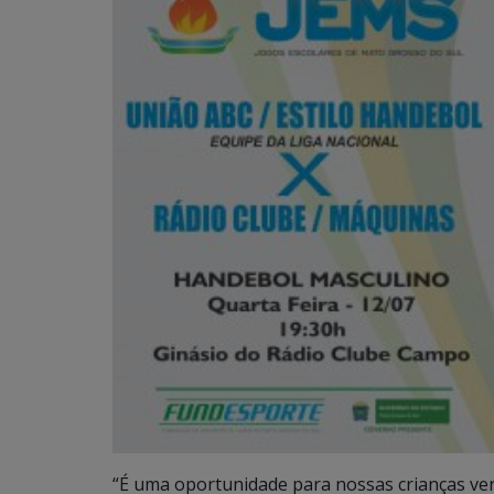
“É uma oportunidade para nossas crianças ve