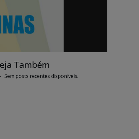
eja Também
Sem posts recentes disponíveis.