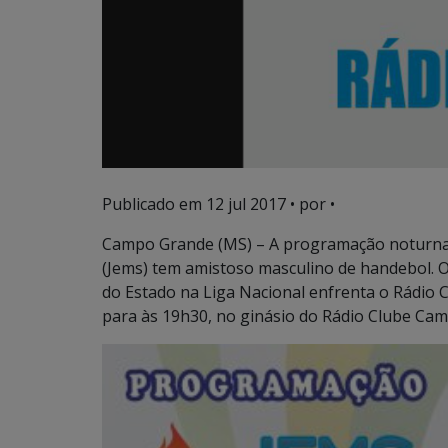
Publicado em
12 jul 2017
• por •
Campo Grande (MS) – A programação noturna 
(Jems) tem amistoso masculino de handebol. 
do Estado na Liga Nacional enfrenta o Rádio 
para às 19h30, no ginásio do Rádio Clube Cam