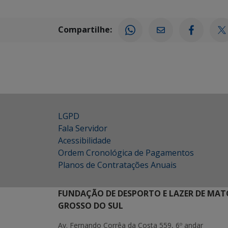
Compartilhe:
LGPD
Fala Servidor
Acessibilidade
Ordem Cronológica de Pagamentos
Planos de Contratações Anuais
FUNDAÇÃO DE DESPORTO E LAZER DE MAT
GROSSO DO SUL
Av. Fernando Corrêa da Costa 559, 6º andar