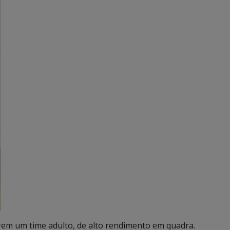
rem um time adulto, de alto rendimento em quadra.