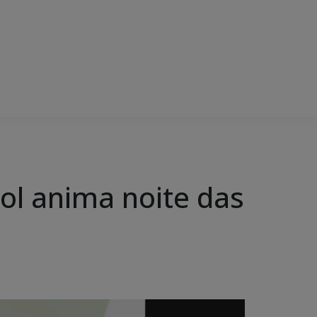
l anima noite das