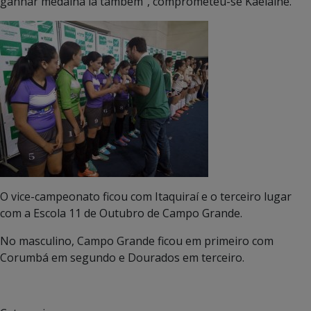
ganhar medalha lá também”, comprometeu-se Kaelaine.
O vice-campeonato ficou com Itaquiraí e o terceiro lugar
com a Escola 11 de Outubro de Campo Grande.
No masculino, Campo Grande ficou em primeiro com
Corumbá em segundo e Dourados em terceiro.