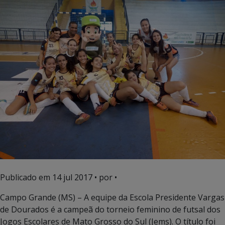
Publicado em
14 jul 2017
• por •
Campo Grande (MS) – A equipe da Escola Presidente Vargas
de Dourados é a campeã do torneio feminino de futsal dos
Jogos Escolares de Mato Grosso do Sul (Jems). O título foi