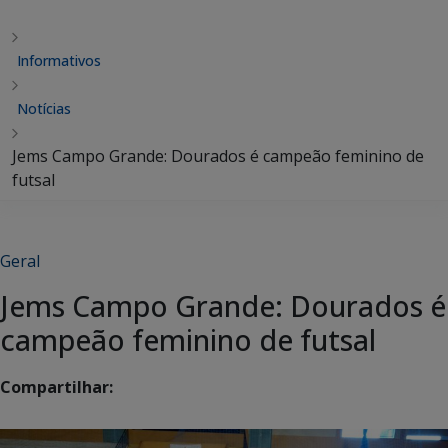
Informativos
Notícias
Jems Campo Grande: Dourados é campeão feminino de
futsal
Geral
Jems Campo Grande: Dourados é
campeão feminino de futsal
Compartilhar: