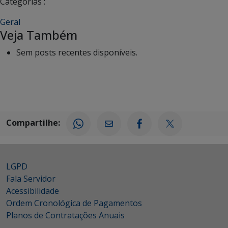
Categorias :
Geral
Veja Também
Sem posts recentes disponíveis.
Compartilhe:
LGPD
Fala Servidor
Acessibilidade
Ordem Cronológica de Pagamentos
Planos de Contratações Anuais