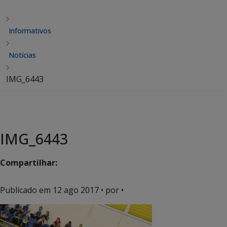
Informativos
Notícias
IMG_6443
IMG_6443
Compartilhar:
Publicado em
12 ago 2017
• por •