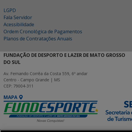
LGPD
Fala Servidor
Acessibilidade
Ordem Cronológica de Pagamentos
Planos de Contratações Anuais
FUNDAÇÃO DE DESPORTO E LAZER DE MATO GROSSO
DO SUL
Av. Fernando Corrêa da Costa 559, 6º andar
Centro - Campo Grande | MS
CEP: 79004-311
MAPA