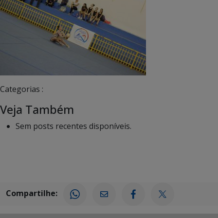
Categorias :
Veja Também
Sem posts recentes disponíveis.
Compartilhe: