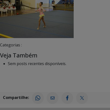
Categorias :
Veja Também
Sem posts recentes disponíveis.
Compartilhe: