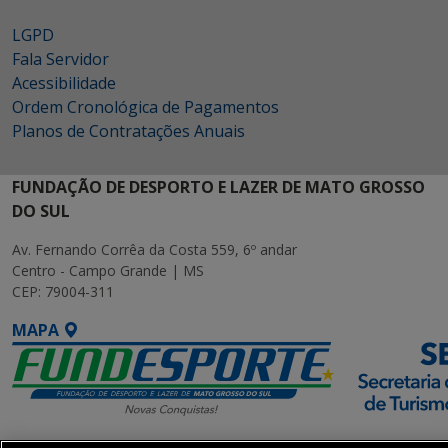
LGPD
Fala Servidor
Acessibilidade
Ordem Cronológica de Pagamentos
Planos de Contratações Anuais
FUNDAÇÃO DE DESPORTO E LAZER DE MATO GROSSO
DO SUL
Av. Fernando Corrêa da Costa 559, 6º andar
Centro - Campo Grande | MS
CEP: 79004-311
MAPA