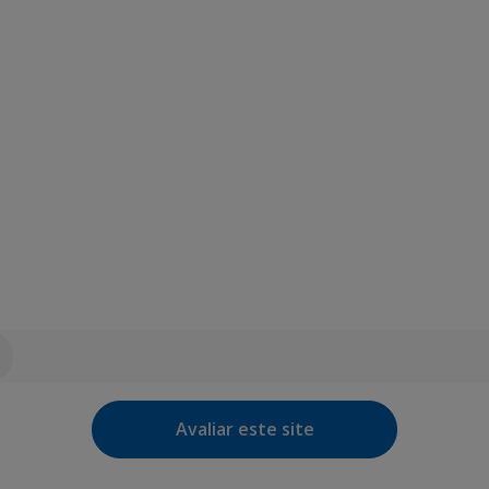
Avaliar este site