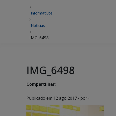
Informativos
Notícias
IMG_6498
IMG_6498
Compartilhar:
Publicado em
12 ago 2017
• por •