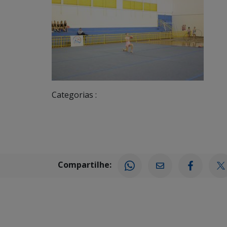
Categorias :
Compartilhe: