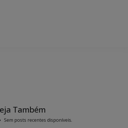
eja Também
Sem posts recentes disponíveis.