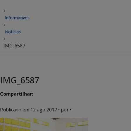
Informativos
Notícias
IMG_6587
IMG_6587
Compartilhar:
Publicado em
12 ago 2017
• por •