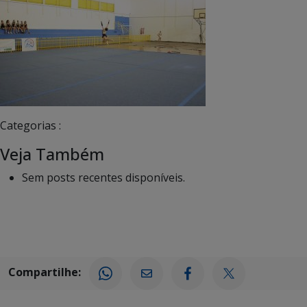
Categorias :
Veja Também
Sem posts recentes disponíveis.
Compartilhe: