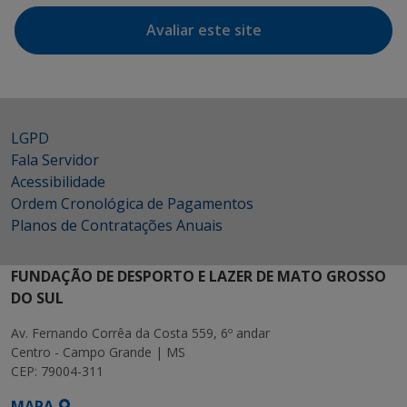
Avaliar este site
LGPD
Fala Servidor
Acessibilidade
Ordem Cronológica de Pagamentos
Planos de Contratações Anuais
FUNDAÇÃO DE DESPORTO E LAZER DE MATO GROSSO
DO SUL
Av. Fernando Corrêa da Costa 559, 6º andar
Centro - Campo Grande | MS
CEP: 79004-311
MAPA